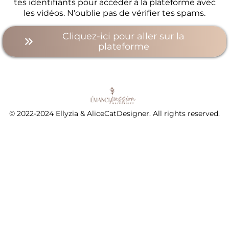
tes identifiants pour accéder à la plateforme avec
les vidéos. N'oublie pas de vérifier tes spams.
Cliquez-ici pour aller sur la
plateforme
© 2022-2024 Ellyzia & AliceCatDesigner. All rights reserved.