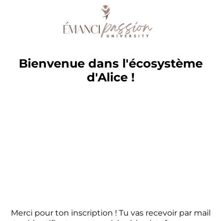
Bienvenue dans l'écosystème
d'Alice !
Merci pour ton inscription ! Tu vas recevoir par mail