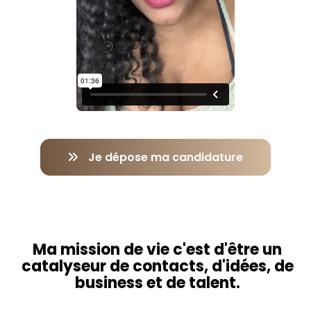
Je dépose ma candidature
Ma mission de vie c'est d'être un
catalyseur de contacts, d'idées, de
business et de talent.