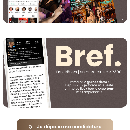
Je dépose ma candidature