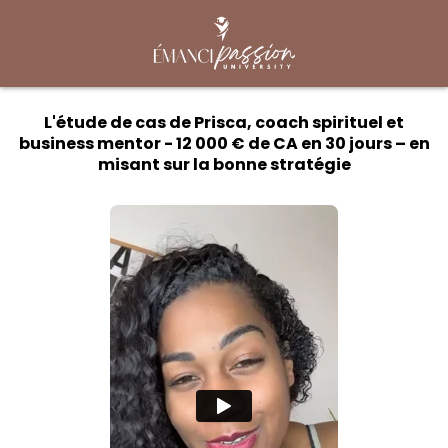
L'étude de cas de Prisca, coach spirituel et
business mentor -
12 000 € de CA en 30 jours
– en
misant sur la bonne stratégie