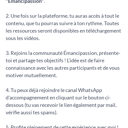
"Émancipassion"
.
2. Une fois sur la plateforme, tu auras accès à tout le
contenu, que tu pourras suivre à ton rythme. Toutes
les ressources seront disponibles en téléchargement
sous les vidéos.
3. Rejoins la communauté Émancipassion, présente-
toi et partage tes objectifs ! L’idée est de faire
connaissance avec les autres participants et de vous
motiver mutuellement.
4. Tu peux déjà rejoindre le canal WhatsApp
d'accompagnement en cliquant sur le bouton ci-
dessous (tu vas recevoir le lien également par mail,
vérifie aussi tes spams).
5. Profite pleinement de cette expérience avec moi !