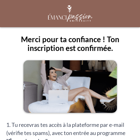
Merci pour ta confiance ! Ton
inscription est confirmée.
1. Tu recevras tes accès à la plateforme par e-mail
(vérifie tes spams), avec ton entrée au programme