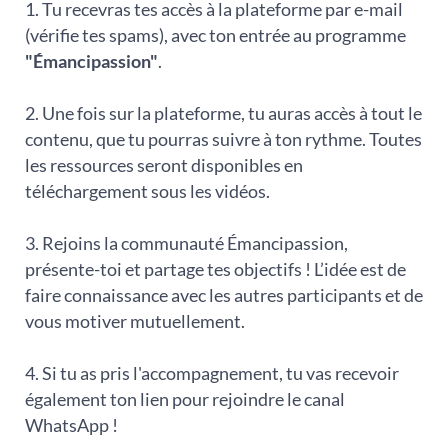
1. Tu recevras tes accès à la plateforme par e-mail
(vérifie tes spams), avec ton entrée au programme
"Émancipassion"
.
2. Une fois sur la plateforme, tu auras accès à tout le
contenu, que tu pourras suivre à ton rythme. Toutes
les ressources seront disponibles en
téléchargement sous les vidéos.
3. Rejoins la communauté Émancipassion,
présente-toi et partage tes objectifs ! L’idée est de
faire connaissance avec les autres participants et de
vous motiver mutuellement.
4. Si tu as pris l'accompagnement, tu vas recevoir
également ton lien pour rejoindre le canal
WhatsApp !