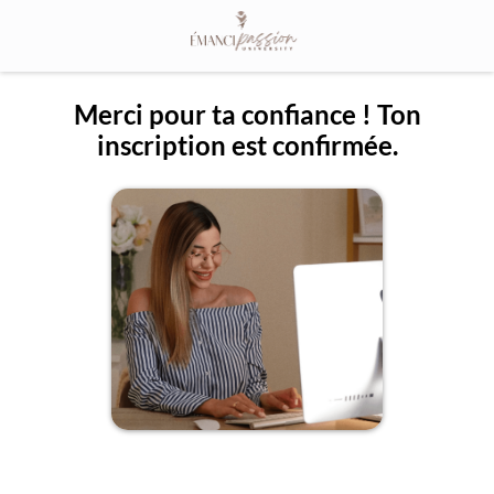
Merci pour ta confiance ! Ton
inscription est confirmée.