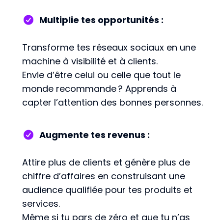
Multiplie tes opportunités :
Transforme tes réseaux sociaux en une
machine à visibilité et à clients.
Envie d’être celui ou celle que tout le
monde recommande ? Apprends à
capter l’attention des bonnes personnes.
Augmente tes revenus :
Attire plus de clients et génère plus de
chiffre d’affaires en construisant une
audience qualifiée pour tes produits et
services.
Même si tu pars de zéro et que tu n’as