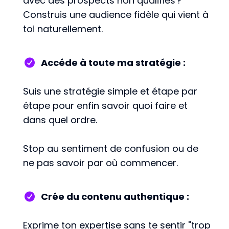
avec des prospects non qualifiés ?
Construis une audience fidèle qui vient à
toi naturellement.
Accéde à toute ma stratégie :
Suis une stratégie simple et étape par
étape pour enfin savoir quoi faire et
dans quel ordre.
Stop au sentiment de confusion ou de
ne pas savoir par où commencer.
Crée du contenu authentique :
Exprime ton expertise sans te sentir "trop