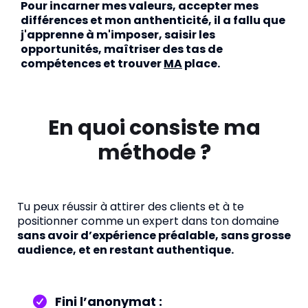
Pour incarner mes valeurs, accepter mes
différences et mon anthenticité, il a fallu que
j'apprenne à m'imposer, saisir les
opportunités, maîtriser des tas de
compétences et trouver
MA
place.
En quoi consiste ma
méthode ?
Tu peux réussir à attirer des clients et à te
positionner comme un expert dans ton domaine
sans avoir d’expérience préalable, sans grosse
audience, et en restant authentique.
Fini l’anonymat :