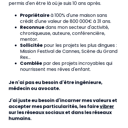
permis d'en être là où je suis 10 ans après.
Propriétaire
à 100% d'une maison sans
crédit d'une valeur de 800 000€ à 31 ans.
Reconnue
dans mon secteur d'activité,
chroniqueuse, auteure, conférencière,
mentor.
Sollicitée
pour les projets les plus dingues :
Mission Festival de Cannes, Scène du Grand
Rex...
Comblée
par des projets incroyables qui
nourrissent mes rêves d'enfant.
Je n'ai pas eu besoin d'être ingénieure,
médecin ou avocate.
J'ai juste eu besoin d'incarner mes valeurs et
accepter mes particularités, les faire
vibrer
sur les réseaux sociaux et dans les réseaux
humains.