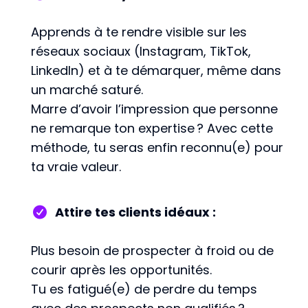
Apprends à te rendre visible sur les
réseaux sociaux (Instagram, TikTok,
LinkedIn) et à te démarquer, même dans
un marché saturé.
Marre d’avoir l’impression que personne
ne remarque ton expertise ? Avec cette
méthode, tu seras enfin reconnu(e) pour
ta vraie valeur.
Attire tes clients idéaux :
Plus besoin de prospecter à froid ou de
courir après les opportunités.
Tu es fatigué(e) de perdre du temps