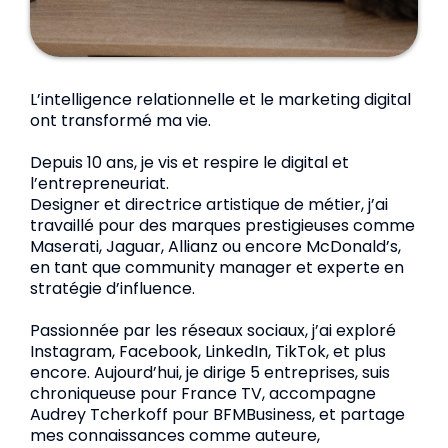
L’intelligence relationnelle et le marketing digital
ont transformé ma vie.
Depuis 10 ans, je vis et respire le digital et
l’entrepreneuriat.
Designer et directrice artistique de métier, j’ai
travaillé pour des marques prestigieuses comme
Maserati, Jaguar, Allianz ou encore McDonald’s,
en tant que community manager et experte en
stratégie d’influence.
Passionnée par les réseaux sociaux, j’ai exploré
Instagram, Facebook, LinkedIn, TikTok, et plus
encore. Aujourd’hui, je dirige 5 entreprises, suis
chroniqueuse pour France TV, accompagne
Audrey Tcherkoff pour BFMBusiness, et partage
mes connaissances comme auteure,