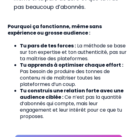
pas beaucoup d’abonnés.
Pourquoi ça fonctionne, même sans
expérience ou grosse audience :
Tu pars de tes forces :
La méthode se base
sur ton expertise et ton authenticité, pas sur
ta maîtrise des plateformes.
Tu apprends à optimiser chaque effort :
Pas besoin de produire des tonnes de
contenu ni de maîtriser toutes les
plateformes d’un coup.
Tu construis une relation forte avec une
audience ciblée :
Ce n’est pas la quantité
d’abonnés qui compte, mais leur
engagement et leur intérêt pour ce que tu
proposes.