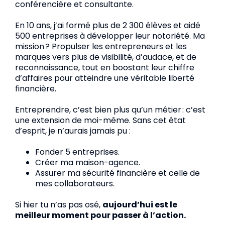
conférencière et consultante.
En 10 ans, j’ai formé plus de 2 300 élèves et aidé
500 entreprises à développer leur notoriété. Ma
mission ? Propulser les entrepreneurs et les
marques vers plus de visibilité, d’audace, et de
reconnaissance, tout en boostant leur chiffre
d’affaires pour atteindre une véritable liberté
financière.
Entreprendre, c’est bien plus qu’un métier : c’est
une extension de moi-même. Sans cet état
d’esprit, je n’aurais jamais pu :
Fonder 5 entreprises.
Créer ma maison-agence.
Assurer ma sécurité financière et celle de
mes collaborateurs.
Si hier tu n’as pas osé,
aujourd’hui est le
meilleur moment pour passer à l’action.