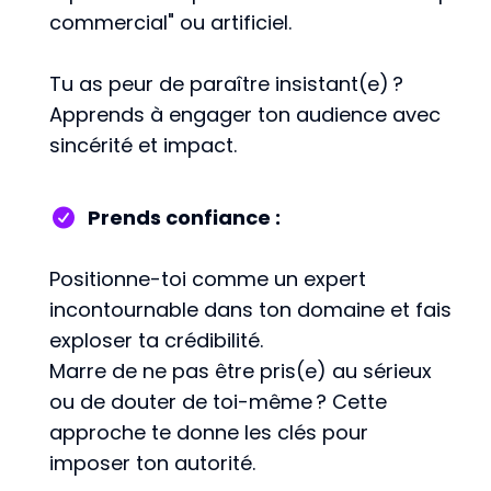
commercial" ou artificiel.
Tu as peur de paraître insistant(e) ?
Apprends à engager ton audience avec
sincérité et impact.
Prends confiance :
Positionne-toi comme un expert
incontournable dans ton domaine et fais
exploser ta crédibilité.
Marre de ne pas être pris(e) au sérieux
ou de douter de toi-même ? Cette
approche te donne les clés pour
imposer ton autorité.