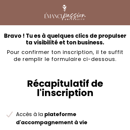
Bravo ! Tu es à quelques clics de propulser
ta visibilité et ton business.
Pour confirmer ton inscription, il te suffit
de remplir le formulaire ci-dessous.
Récapitulatif de
l'inscription
Accès à la
plateforme
d'accompagnement à vie