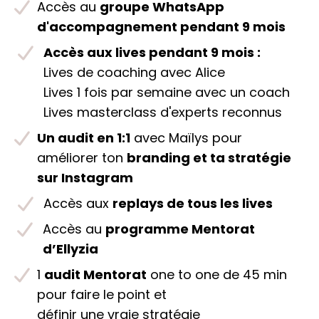
Accès au
groupe WhatsApp
d'accompagnement pendant 9 mois
Accès aux lives pendant 9 mois :
Lives de coaching avec Alice
Lives 1 fois par semaine avec un coach
Lives masterclass d'experts reconnus
Un audit en 1:1
avec Maïlys pour
améliorer ton
branding et ta stratégie
sur Instagram
Accès aux
replays de tous les lives
Accès au
programme Mentorat
d’Ellyzia
1
audit Mentorat
one to one de 45 min
pour faire le point et
définir une vraie stratégie