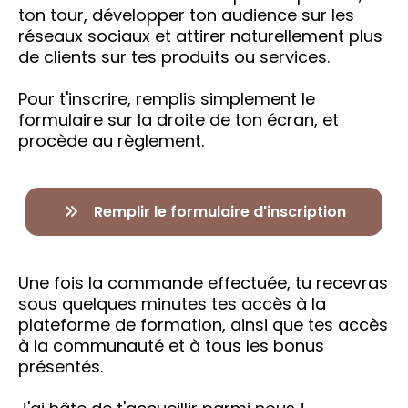
ton tour, développer ton audience sur les
réseaux sociaux et attirer naturellement plus
de clients sur tes produits ou services.
Pour t'inscrire, remplis simplement le
formulaire sur la droite de ton écran, et
procède au règlement.
Remplir le formulaire d'inscription
Une fois la commande effectuée, tu recevras
sous quelques minutes tes accès à la
plateforme de formation, ainsi que tes accès
à la communauté et à tous les bonus
présentés.