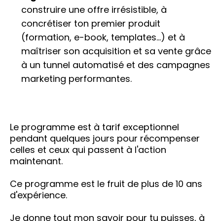
construire une offre irrésistible, à
concrétiser ton premier produit
(formation, e-book, templates…) et à
maîtriser son acquisition et sa vente grâce
à un tunnel automatisé et des campagnes
marketing performantes.
Le programme est à tarif exceptionnel
pendant quelques jours pour récompenser
celles et ceux qui passent à l'action
maintenant.
Ce programme est le fruit de plus de 10 ans
d'expérience.
Je donne tout mon savoir pour tu puisses, à