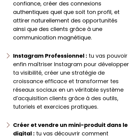
confiance, créer des connexions
authentiques quel que soit ton profil, et
attirer naturellement des opportunités
ainsi que des clients grâce à une
communication magnétique.
Instagram Professionnel :
tu vas pouvoir
enfin maîtriser Instagram pour développer
ta visibilité, créer une stratégie de
croissance efficace et transformer tes
réseaux sociaux en un véritable système
d’acquisition clients grâce à des outils,
tutoriels et exercices pratiques.
Créer et vendre un mini-produit dans le
digital
:
tu vas découvrir comment