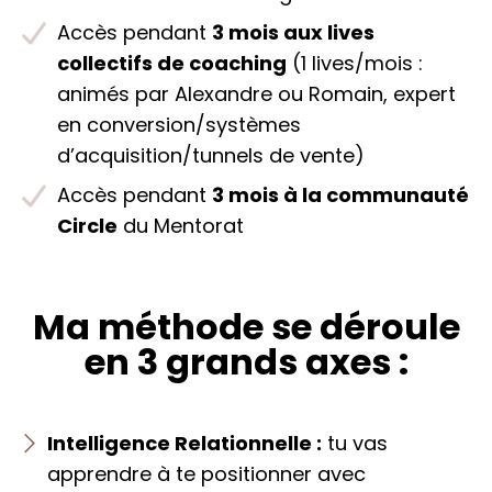
Accès pendant
3 mois aux lives
collectifs de coaching
(1 lives/mois :
animés par Alexandre ou Romain, expert
en conversion/systèmes
d’acquisition/tunnels de vente)
Accès pendant
3 mois à la communauté
Circle
du Mentorat
Ma méthode se déroule
en 3 grands axes :
Intelligence Relationnelle :
tu vas
apprendre à te positionner avec