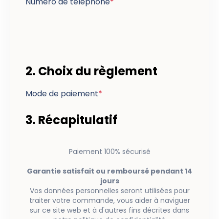
Numéro de téléphone
*
2. Choix du règlement
Mode de paiement
*
3. Récapitulatif
Paiement 100% sécurisé
Garantie satisfait ou remboursé pendant 14
jours
Vos données personnelles seront utilisées pour
traiter votre commande, vous aider à naviguer
sur ce site web et à d'autres fins décrites dans