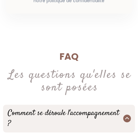
notre politique de confidentialité
FAQ
Les questions qu'elles se
sont posées
Comment se déroule l'accompagnement
?
Dès que tu valideras ton inscription, tu