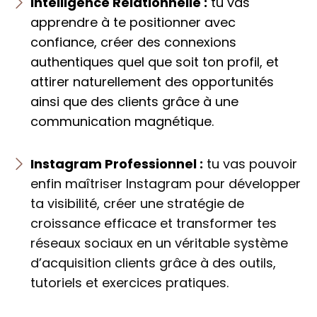
Intelligence Relationnelle :
tu vas
apprendre à te positionner avec
confiance, créer des connexions
authentiques quel que soit ton profil, et
attirer naturellement des opportunités
ainsi que des clients grâce à une
communication magnétique.
Instagram Professionnel :
tu vas pouvoir
enfin maîtriser Instagram pour développer
ta visibilité, créer une stratégie de
croissance efficace et transformer tes
réseaux sociaux en un véritable système
d’acquisition clients grâce à des outils,
tutoriels et exercices pratiques.