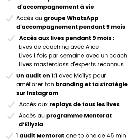
d'accompagnement à vie
Accès au
groupe WhatsApp
d'accompagnement pendant 9 mois
Accès aux lives pendant 9 mois :
Lives de coaching avec Alice
Lives 1 fois par semaine avec un coach
Lives masterclass d'experts reconnus
Un audit en 1:1
avec Maïlys pour
améliorer ton
branding et ta stratégie
sur Instagram
Accès aux
replays de tous les lives
Accès au
programme Mentorat
d’Ellyzia
1
audit Mentorat
one to one de 45 min