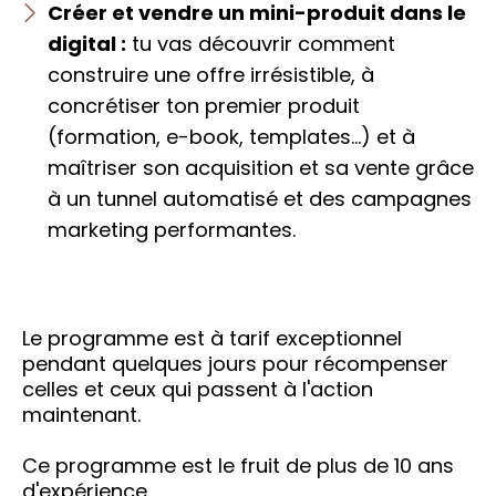
Créer et vendre un mini-produit dans le
digital
:
tu vas découvrir comment
construire une offre irrésistible, à
concrétiser ton premier produit
(formation, e-book, templates…) et à
maîtriser son acquisition et sa vente grâce
à un tunnel automatisé et des campagnes
marketing performantes.
Le programme est à tarif exceptionnel
pendant quelques jours pour récompenser
celles et ceux qui passent à l'action
maintenant.
Ce programme est le fruit de plus de 10 ans
d'expérience.