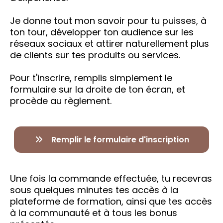
Je donne tout mon savoir pour tu puisses, à
ton tour, développer ton audience sur les
réseaux sociaux et attirer naturellement plus
de clients sur tes produits ou services.
Pour t'inscrire, remplis simplement le
formulaire sur la droite de ton écran, et
procède au règlement.
Remplir le formulaire d'inscription
Une fois la commande effectuée, tu recevras
sous quelques minutes tes accès à la
plateforme de formation, ainsi que tes accès
à la communauté et à tous les bonus