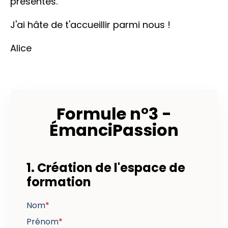
présentés.
J'ai hâte de t'accueillir parmi nous !
Alice
Formule n°3 -
ÉmanciPassion
1. Création de l'espace de
formation
Nom
*
Prénom
*