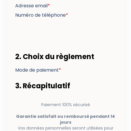
Adresse email
*
Numéro de téléphone
*
2. Choix du règlement
Mode de paiement
*
3. Récapitulatif
Paiement 100% sécurisé
Garantie satisfait ou remboursé pendant 14
jours
Vos données personnelles seront utilisées pour