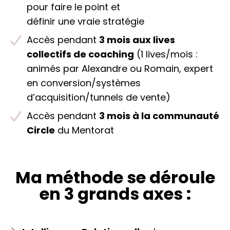
pour faire le point et
définir une vraie stratégie
Accès pendant
3 mois aux lives
collectifs de coaching
(1 lives/mois :
animés par Alexandre ou Romain, expert
en conversion/systèmes
d’acquisition/tunnels de vente)
Accès pendant
3 mois à la communauté
Circle
du Mentorat
Ma méthode se déroule
en 3 grands axes :