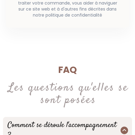
traiter votre commande, vous aider à naviguer
sur ce site web et à d'autres fins décrites dans
notre politique de confidentialité
FAQ
Les questions qu'elles se
sont posées
Comment se déroule l'accompagnement