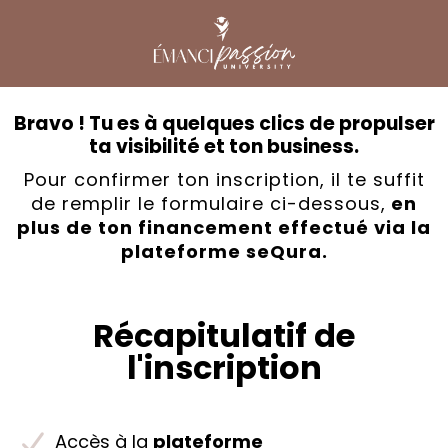
Bravo ! Tu es à quelques clics de propulser
ta visibilité et ton business.
Pour confirmer ton inscription, il te suffit
de remplir le formulaire ci-dessous,
en
plus de ton financement effectué via la
plateforme seQura.
Récapitulatif de
l'inscription
Accès à la
plateforme