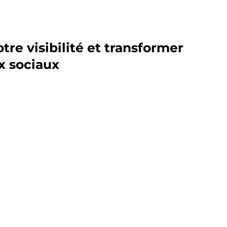
re visibilité et transformer
x sociaux