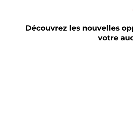
Découvrez les nouvelles opp
votre au