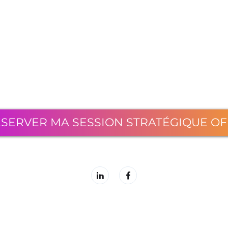
SERVER MA SESSION STRATÉGIQUE O