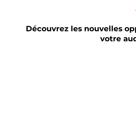
Découvrez les nouvelles opp
votre au