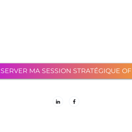
SERVER MA SESSION STRATÉGIQUE O