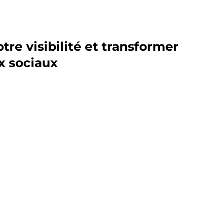
re visibilité et transformer
x sociaux