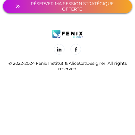
RÉSERVER MA SESSION STRATÉGIQUE
OFFERTE
© 2022-2024 Fenix Institut & AliceCatDesigner. All rights
reserved.