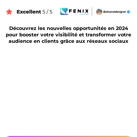
Découvrez les nouvelles opportunités en 2024
pour booster votre visibilité et transformer votre
audience en clients grâce aux réseaux sociaux