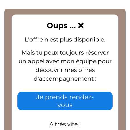
Oups ...
❌
L'offre n'est plus disponible.
Mais tu peux toujours réserver
un appel avec mon équipe pour
découvrir mes offres
d'accompagnement :
Je prends rendez-
vous
A très vite !