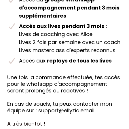
d'accompagnement pendant 3 mois
supplémentaires
Accès aux lives pendant 3 mois :
Lives de coaching avec Alice
Lives 2 fois par semaine avec un coach
Lives masterclass d'experts reconnus
Accès aux
replays de tous les lives
Une fois la commande effectuée, tes accès
pour le whatsapp d'accompagnement
seront prolongés ou réactivés !
En cas de soucis, tu peux contacter mon
équipe sur :
support@ellyzia.email
A très bientôt !