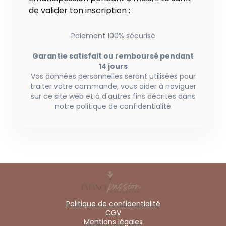
de valider ton inscription :
Paiement 100% sécurisé
Garantie satisfait ou remboursé pendant
14 jours
Vos données personnelles seront utilisées pour
traiter votre commande, vous aider à naviguer
sur ce site web et à d'autres fins décrites dans
notre politique de confidentialité
Politique de confidentialité
CGV
Mentions légales