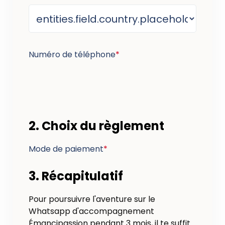
Numéro de téléphone
*
2. Choix du règlement
Mode de paiement
*
3. Récapitulatif
Pour poursuivre l'aventure sur le
Whatsapp d'accompagnement
Émancipassion pendant 3 mois, il te suffit