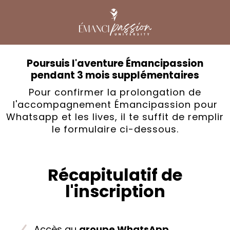
Poursuis l'aventure Émancipassion
pendant 3 mois supplémentaires
Pour confirmer la prolongation de
l'accompagnement Émancipassion pour
Whatsapp et les lives, il te suffit de remplir
le formulaire ci-dessous.
Récapitulatif de
l'inscription
Accès au
groupe WhatsApp